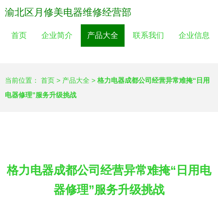
渝北区月修美电器维修经营部
首页
企业简介
产品大全
联系我们
企业信息
当前位置：
首页
>
产品大全
>
格力电器成都公司经营异常难掩“日用
电器修理”服务升级挑战
格力电器成都公司经营异常难掩“日用电
器修理”服务升级挑战