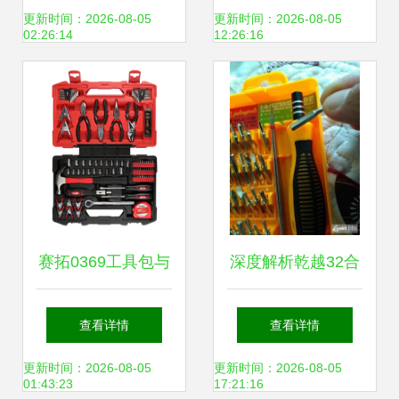
立，注册资本1亿
可失！
更新时间：2026-08-05
更新时间：2026-08-05
02:26:14
12:26:16
元主营日用电器修
理
赛拓0369工具包与
深度解析乾越32合
銮铁日用品工具包
一多功能螺丝刀 家
查看详情
查看详情
日用电器修理较量
庭维修小电器的好
更新时间：2026-08-05
更新时间：2026-08-05
01:43:23
17:21:16