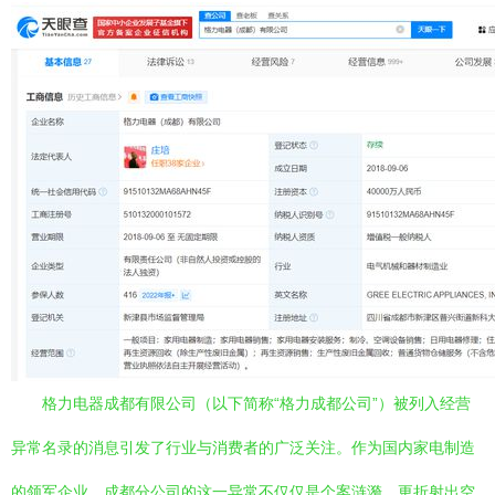
格力电器成都有限公司（以下简称“格力成都公司”）被列入经营
异常名录的消息引发了行业与消费者的广泛关注。作为国内家电制造
的领军企业，成都分公司的这一异常不仅仅是个案涟漪，更折射出空