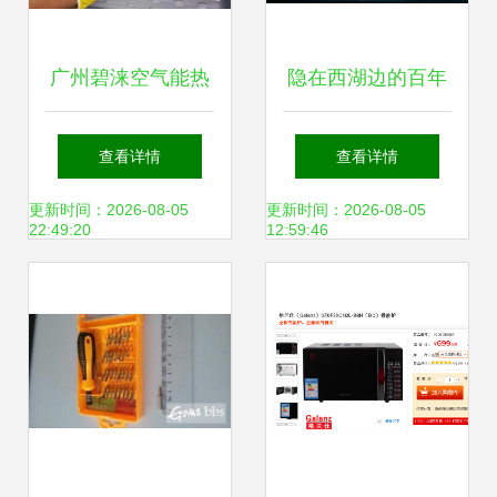
广州碧涞空气能热
隐在西湖边的百年
水器维修服务点电
老店，卖着岁月不
查看详情
查看详情
话 全市统一24h客
愿带走的物什
更新时间：2026-08-05
更新时间：2026-08-05
22:49:20
12:59:46
服热线