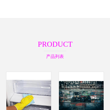
PRODUCT
产品列表