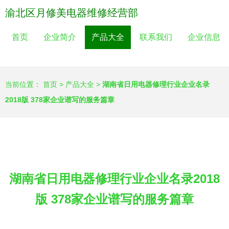
渝北区月修美电器维修经营部
首页
企业简介
产品大全
联系我们
企业信息
当前位置：
首页
>
产品大全
>
湖南省日用电器修理行业企业名录
2018版 378家企业谱写的服务篇章
湖南省日用电器修理行业企业名录2018
版 378家企业谱写的服务篇章