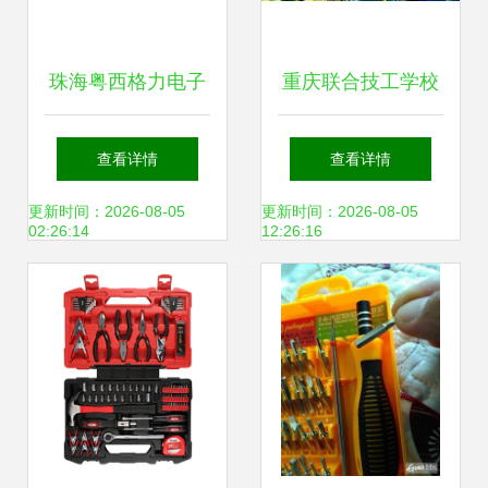
珠海粤西格力电子
重庆联合技工学校
商务有限公司成
来务川招生，机不
查看详情
查看详情
立，注册资本1亿
可失！
更新时间：2026-08-05
更新时间：2026-08-05
02:26:14
12:26:16
元主营日用电器修
理