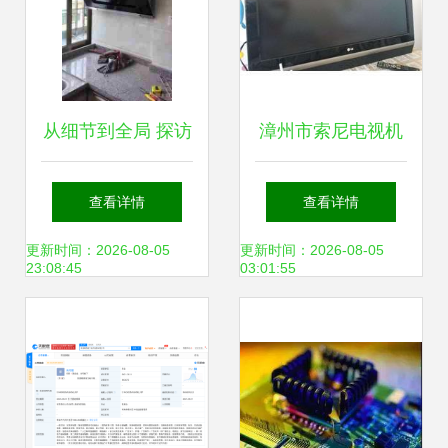
从细节到全局 探访
漳州市索尼电视机
中山市石岐区华城
及电器维修服务指
查看详情
查看详情
日用电器修理部的
南
更新时间：2026-08-05
更新时间：2026-08-05
23:08:45
03:01:55
空调制冷工程之道