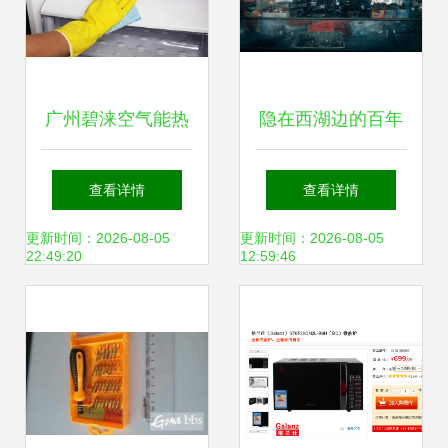
广州碧涞空气能热
隐在西湖边的百年
水器维修服务点电
老店，卖着岁月不
查看详情
查看详情
话 全市统一24h客
愿带走的物什
更新时间：2026-08-05
更新时间：2026-08-05
22:49:20
12:59:46
服热线