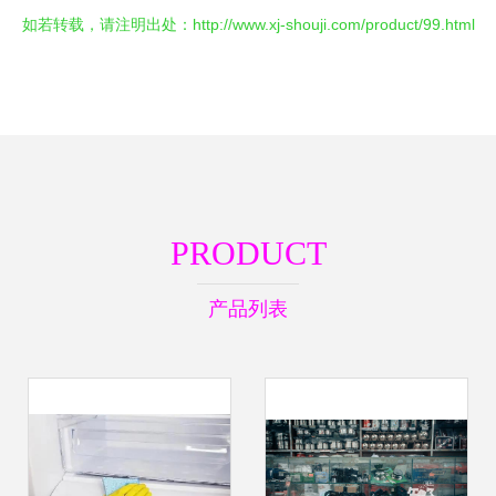
如若转载，请注明出处：http://www.xj-shouji.com/product/99.html
PRODUCT
产品列表