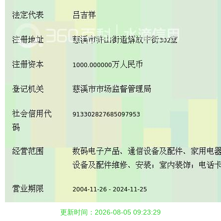
更新时间：2026-08-05 09:23:29