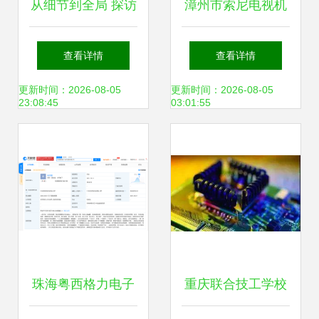
从细节到全局 探访
漳州市索尼电视机
中山市石岐区华城
及电器维修服务指
查看详情
查看详情
日用电器修理部的
南
更新时间：2026-08-05
更新时间：2026-08-05
23:08:45
03:01:55
空调制冷工程之道
珠海粤西格力电子
重庆联合技工学校