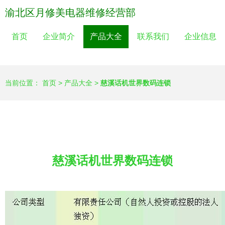
渝北区月修美电器维修经营部
首页
企业简介
产品大全
联系我们
企业信息
当前位置：
首页
>
产品大全
>
慈溪话机世界数码连锁
慈溪话机世界数码连锁